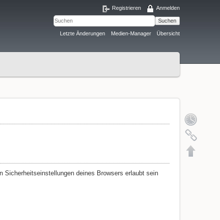
Registrieren
Anmelden
Suchen
Letzte Änderungen
Medien-Manager
Übersicht
 Sicherheitseinstellungen deines Browsers erlaubt sein