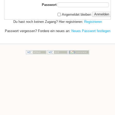
Passwort
Anmelden
Angemeldet bleiben
Du hast noch keinen Zugang? Hier registrieren:
Registrieren
Passwort vergessen? Fordere ein neues an:
Neues Passwort festlegen